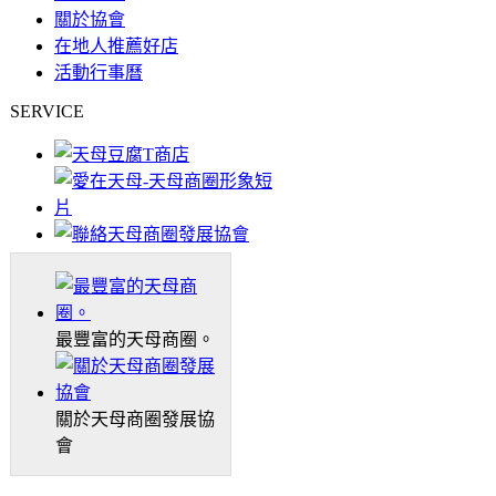
關於協會
在地人推薦好店
活動行事曆
SERVICE
最豐富的天母商圈。
關於天母商圈發展協
會