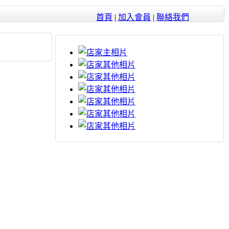
首頁
|
加入會員
|
聯絡我們