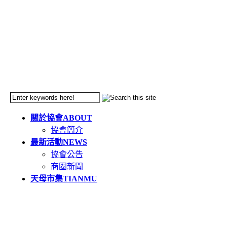
關於協會
ABOUT
協會簡介
最新活動
NEWS
協會公告
商圈新聞
天母市集
TIANMU
活動簡介
重要公告(必讀)
創意市集規範