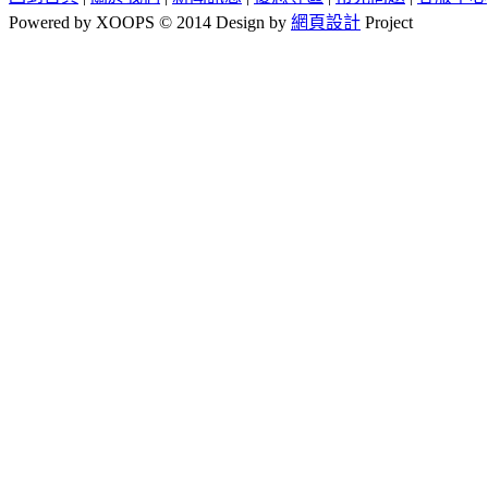
Powered by XOOPS © 2014 Design by
網頁設計
Project