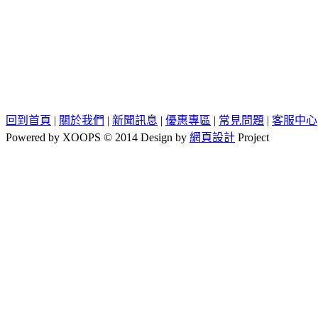
回到首頁
|
關於我們
|
新聞訊息
|
優惠專區
|
常見問題
|
客服中心
Powered by XOOPS © 2014 Design by
網頁設計
Project