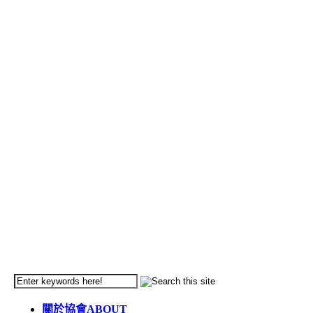
關於協會
ABOUT