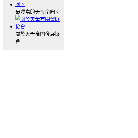
最豐富的天母商圈。
關於天母商圈發展協
會