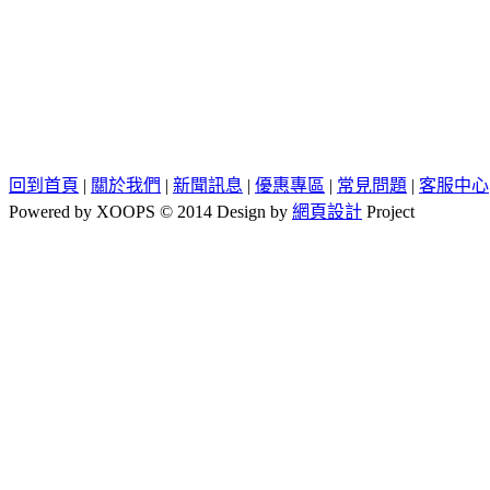
回到首頁
|
關於我們
|
新聞訊息
|
優惠專區
|
常見問題
|
客服中心
Powered by XOOPS © 2014 Design by
網頁設計
Project