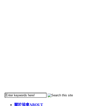
關於協會
ABOUT