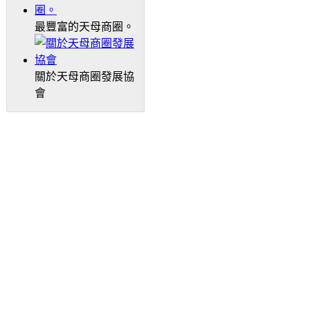
最豐富的天母商圈。
關於天母商圈發展協
會