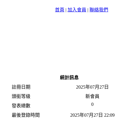
首頁
|
加入會員
|
聯絡我們
統計訊息
註冊日期
2025年07月27日
頭銜等級
新會員
0
發表總數
最後登錄時間
2025年07月27日 22:09