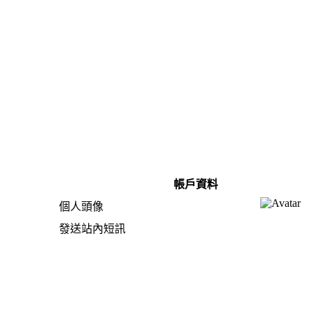
帳戶資料
個人頭像
發送站內短訊