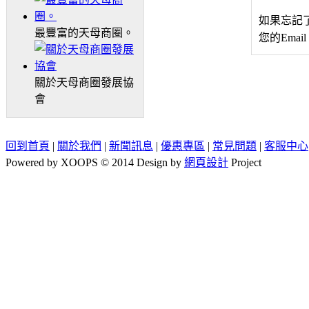
如果忘記
最豐富的天母商圈。
您的Emai
關於天母商圈發展協
會
回到首頁
|
關於我們
|
新聞訊息
|
優惠專區
|
常見問題
|
客服中心
Powered by XOOPS © 2014 Design by
網頁設計
Project