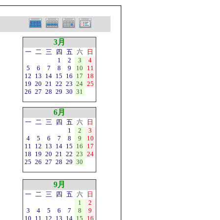
3月
一
二
三
四
五
六
日
1
2
3
4
5
6
7
8
9
10
11
12
13
14
15
16
17
18
19
20
21
22
23
24
25
26
27
28
29
30
31
6月
一
二
三
四
五
六
日
1
2
3
4
5
6
7
8
9
10
11
12
13
14
15
16
17
18
19
20
21
22
23
24
25
26
27
28
29
30
9月
一
二
三
四
五
六
日
1
2
3
4
5
6
7
8
9
10
11
12
13
14
15
16