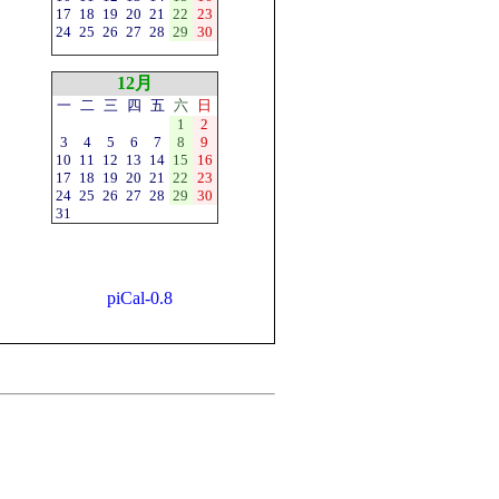
17
18
19
20
21
22
23
24
25
26
27
28
29
30
12月
一
二
三
四
五
六
日
1
2
3
4
5
6
7
8
9
10
11
12
13
14
15
16
17
18
19
20
21
22
23
24
25
26
27
28
29
30
31
piCal-0.8