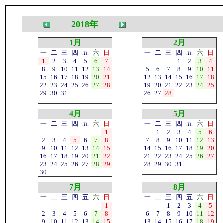
2018年
1月
2月
一
二
三
四
五
六
日
一
二
三
四
五
六
日
1
2
3
4
5
6
7
1
2
3
4
8
9
10
11
12
13
14
5
6
7
8
9
10
11
15
16
17
18
19
20
21
12
13
14
15
16
17
18
22
23
24
25
26
27
28
19
20
21
22
23
24
25
29
30
31
26
27
28
4月
5月
一
二
三
四
五
六
日
一
二
三
四
五
六
日
1
1
2
3
4
5
6
2
3
4
5
6
7
8
7
8
9
10
11
12
13
9
10
11
12
13
14
15
14
15
16
17
18
19
20
16
17
18
19
20
21
22
21
22
23
24
25
26
27
23
24
25
26
27
28
29
28
29
30
31
30
7月
8月
一
二
三
四
五
六
日
一
二
三
四
五
六
日
1
1
2
3
4
5
2
3
4
5
6
7
8
6
7
8
9
10
11
12
9
10
11
12
13
14
15
13
14
15
16
17
18
19