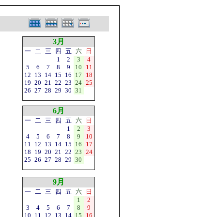
3月
一
二
三
四
五
六
日
1
2
3
4
5
6
7
8
9
10
11
12
13
14
15
16
17
18
19
20
21
22
23
24
25
26
27
28
29
30
31
6月
一
二
三
四
五
六
日
1
2
3
4
5
6
7
8
9
10
11
12
13
14
15
16
17
18
19
20
21
22
23
24
25
26
27
28
29
30
9月
一
二
三
四
五
六
日
1
2
3
4
5
6
7
8
9
10
11
12
13
14
15
16