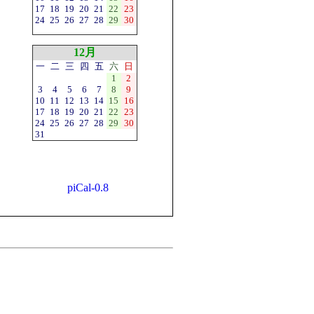
17
18
19
20
21
22
23
24
25
26
27
28
29
30
12月
一
二
三
四
五
六
日
1
2
3
4
5
6
7
8
9
10
11
12
13
14
15
16
17
18
19
20
21
22
23
24
25
26
27
28
29
30
31
piCal-0.8