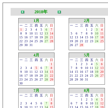
2018年
1月
2月
一
二
三
四
五
六
日
一
二
三
四
五
六
日
1
2
3
4
5
6
7
1
2
3
4
8
9
10
11
12
13
14
5
6
7
8
9
10
11
15
16
17
18
19
20
21
12
13
14
15
16
17
18
22
23
24
25
26
27
28
19
20
21
22
23
24
25
29
30
31
26
27
28
4月
5月
一
二
三
四
五
六
日
一
二
三
四
五
六
日
1
1
2
3
4
5
6
2
3
4
5
6
7
8
7
8
9
10
11
12
13
9
10
11
12
13
14
15
14
15
16
17
18
19
20
16
17
18
19
20
21
22
21
22
23
24
25
26
27
23
24
25
26
27
28
29
28
29
30
31
30
7月
8月
一
二
三
四
五
六
日
一
二
三
四
五
六
日
1
1
2
3
4
5
2
3
4
5
6
7
8
6
7
8
9
10
11
12
9
10
11
12
13
14
15
13
14
15
16
17
18
19