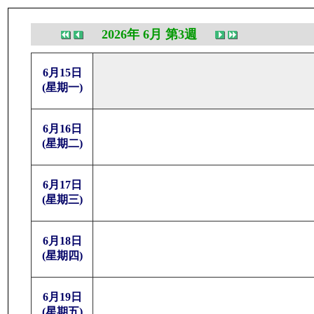
2026年 6月 第3週
6月15日
(星期一)
6月16日
(星期二)
6月17日
(星期三)
6月18日
(星期四)
6月19日
(星期五)