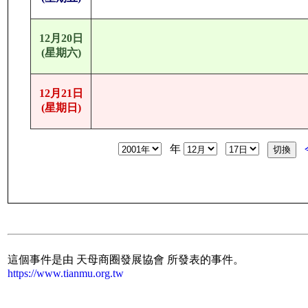
12月20日
(星期六)
12月21日
(星期日)
年
這個事件是由 天母商圈發展協會 所發表的事件。
https://www.tianmu.org.tw