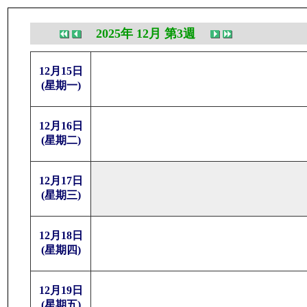
2025年 12月 第3週
12月15日
(星期一)
12月16日
(星期二)
12月17日
(星期三)
12月18日
(星期四)
12月19日
(星期五)