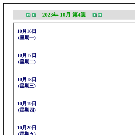
2023年 10月 第4週
10月16日
(星期一)
10月17日
(星期二)
10月18日
(星期三)
10月19日
(星期四)
10月20日
(星期五)