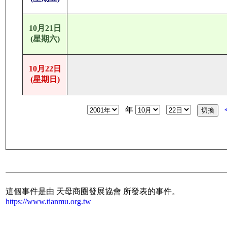
10月21日
(星期六)
10月22日
(星期日)
年
這個事件是由 天母商圈發展協會 所發表的事件。
https://www.tianmu.org.tw