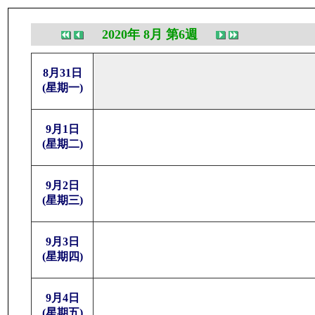
2020年 8月 第6週
8月31日
(星期一)
9月1日
(星期二)
9月2日
(星期三)
9月3日
(星期四)
9月4日
(星期五)