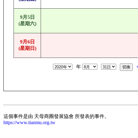
9月5日
(星期六)
9月6日
(星期日)
年
這個事件是由 天母商圈發展協會 所發表的事件。
https://www.tianmu.org.tw