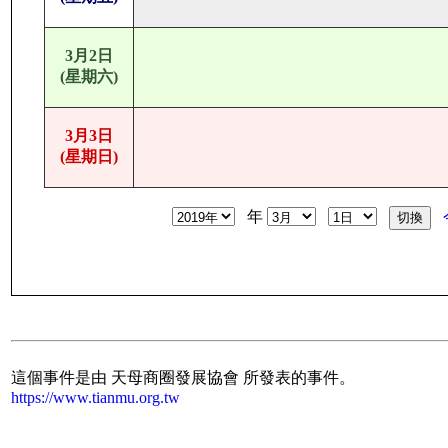
3月2日
(星期六)
3月3日
(星期日)
年
這個事件是由 天母商圈發展協會 所發表的事件。
https://www.tianmu.org.tw