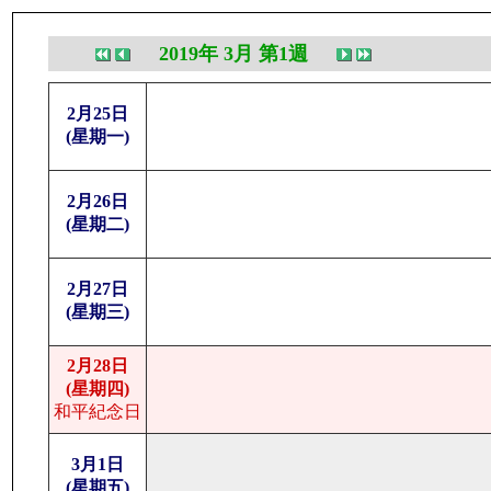
2019年 3月 第1週
2月25日
(星期一)
2月26日
(星期二)
2月27日
(星期三)
2月28日
(星期四)
和平紀念日
3月1日
(星期五)