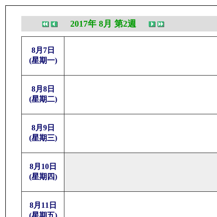
2017年 8月 第2週
8月7日
(星期一)
8月8日
(星期二)
8月9日
(星期三)
8月10日
(星期四)
8月11日
(星期五)