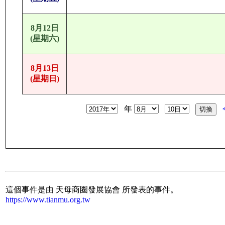
8月12日
(星期六)
8月13日
(星期日)
年
這個事件是由 天母商圈發展協會 所發表的事件。
https://www.tianmu.org.tw