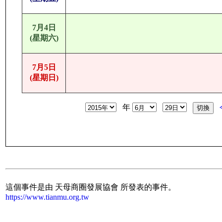
7月4日
(星期六)
7月5日
(星期日)
年
這個事件是由 天母商圈發展協會 所發表的事件。
https://www.tianmu.org.tw