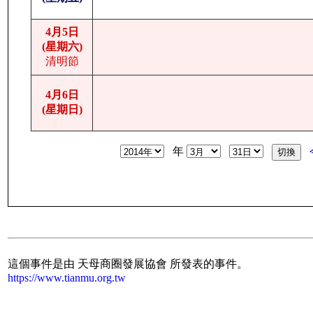
4月5日
(星期六)
清明節
4月6日
(星期日)
年
這個事件是由 天母商圈發展協會 所發表的事件。
https://www.tianmu.org.tw