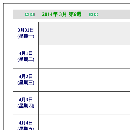
2014年 3月 第6週
3月31日
(星期一)
4月1日
(星期二)
4月2日
(星期三)
4月3日
(星期四)
4月4日
(星期五)