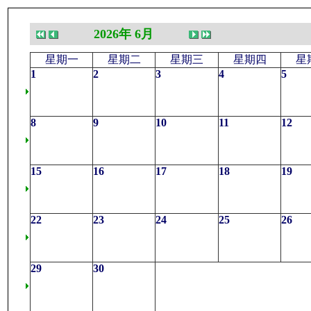
2026年 6月
星期一
星期二
星期三
星期四
星
1
2
3
4
5
8
9
10
11
12
15
16
17
18
19
22
23
24
25
26
29
30