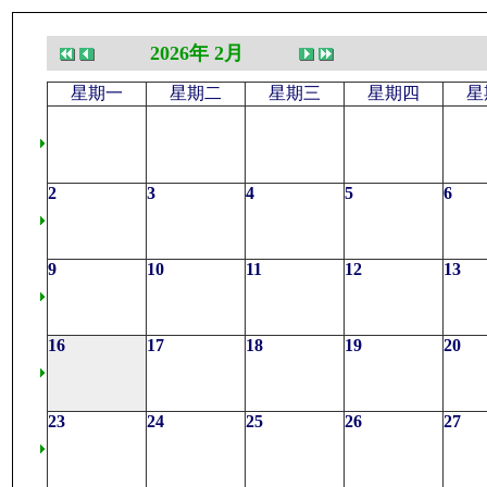
2026年 2月
星期一
星期二
星期三
星期四
星
2
3
4
5
6
9
10
11
12
13
16
17
18
19
20
23
24
25
26
27