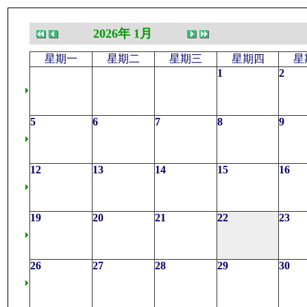
2026年 1月
星期一
星期二
星期三
星期四
星
1
2
5
6
7
8
9
12
13
14
15
16
19
20
21
22
23
26
27
28
29
30