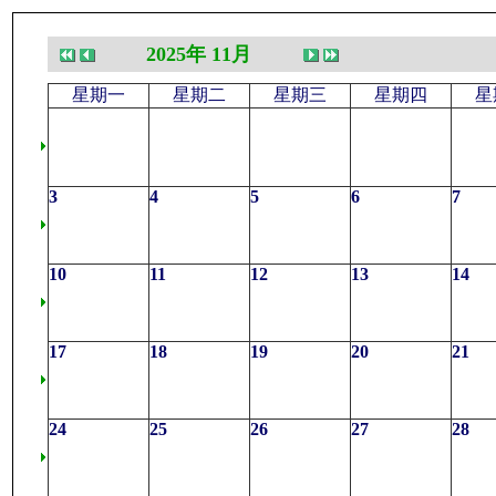
2025年 11月
星期一
星期二
星期三
星期四
星
3
4
5
6
7
10
11
12
13
14
17
18
19
20
21
24
25
26
27
28