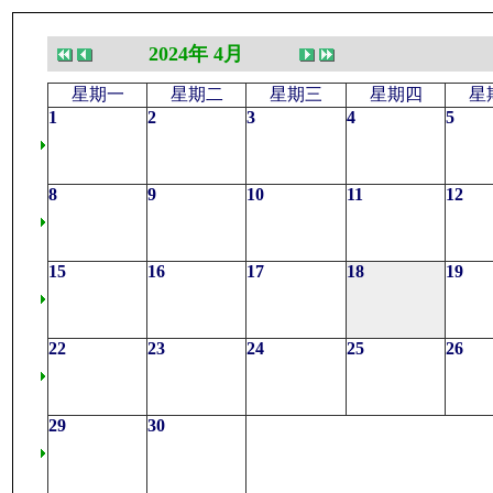
2024年 4月
星期一
星期二
星期三
星期四
星
1
2
3
4
5
8
9
10
11
12
15
16
17
18
19
22
23
24
25
26
29
30