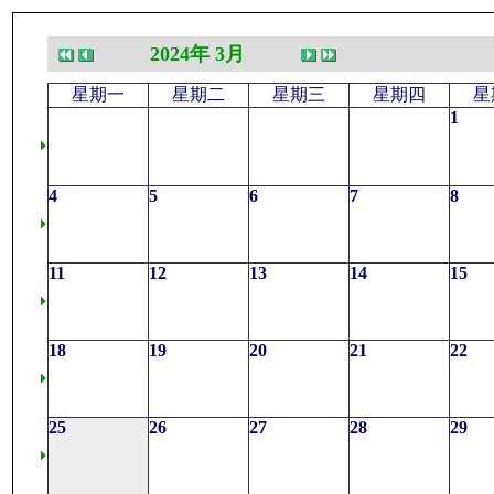
2024年 3月
星期一
星期二
星期三
星期四
星
1
4
5
6
7
8
11
12
13
14
15
18
19
20
21
22
25
26
27
28
29