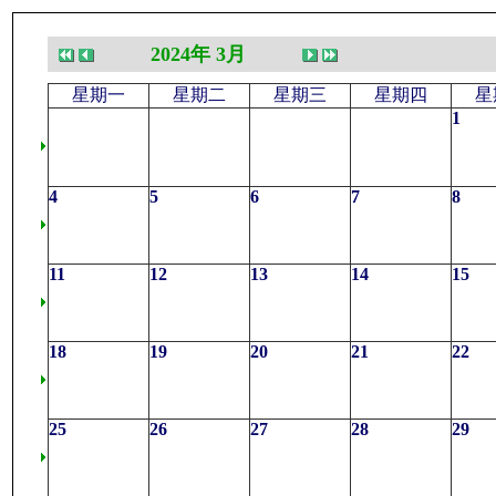
2024年 3月
星期一
星期二
星期三
星期四
星
1
4
5
6
7
8
11
12
13
14
15
18
19
20
21
22
25
26
27
28
29