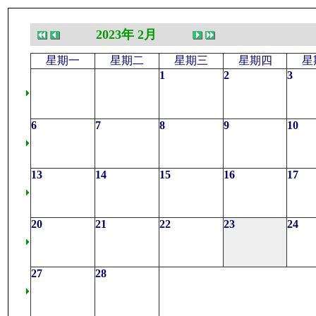
2023年 2月
星期一
星期二
星期三
星期四
星
1
2
3
6
7
8
9
10
13
14
15
16
17
20
21
22
23
24
27
28