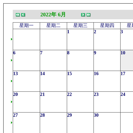
2022年 6月
星期一
星期二
星期三
星期四
星
1
2
3
6
7
8
9
10
13
14
15
16
17
20
21
22
23
24
27
28
29
30