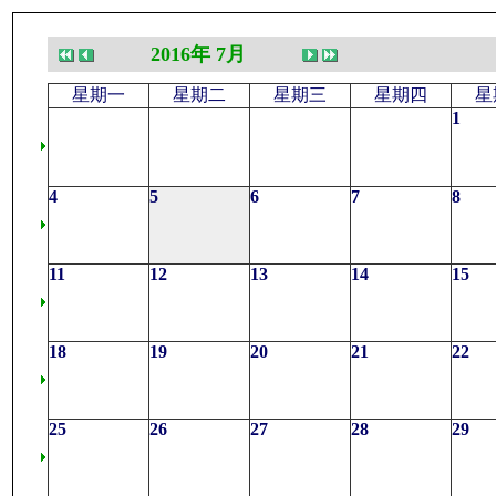
2016年 7月
星期一
星期二
星期三
星期四
星
1
4
5
6
7
8
11
12
13
14
15
18
19
20
21
22
25
26
27
28
29