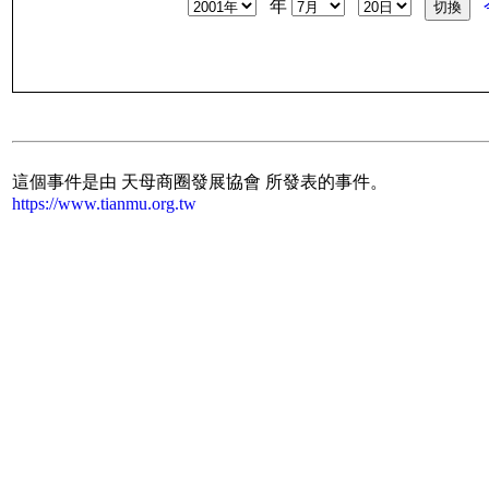
年
這個事件是由 天母商圈發展協會 所發表的事件。
https://www.tianmu.org.tw