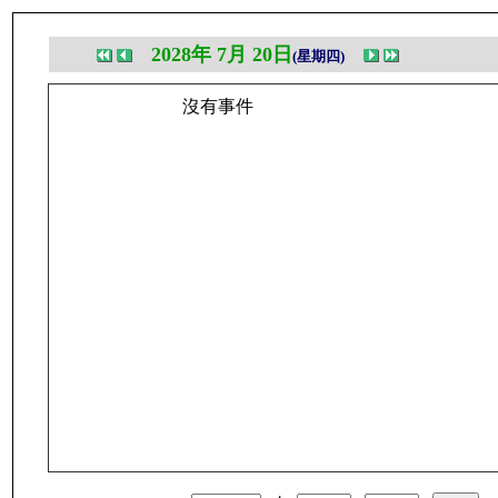
2028年 7月 20日
(星期四)
沒有事件