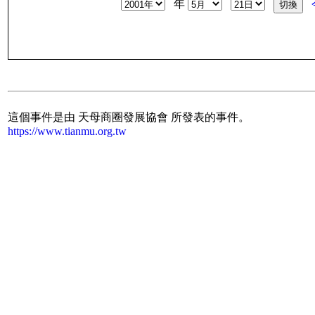
年
這個事件是由 天母商圈發展協會 所發表的事件。
https://www.tianmu.org.tw