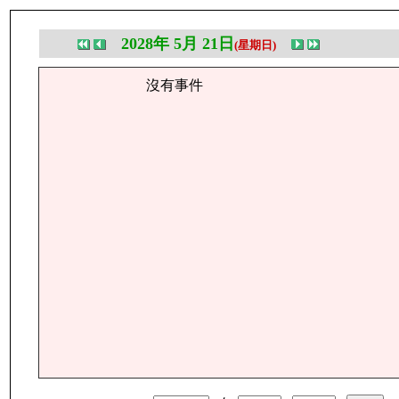
2028年 5月 21日
(星期日)
沒有事件