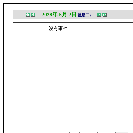
2028年 5月 2日
(星期二)
沒有事件