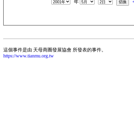
年
這個事件是由 天母商圈發展協會 所發表的事件。
https://www.tianmu.org.tw