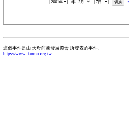
年
這個事件是由 天母商圈發展協會 所發表的事件。
https://www.tianmu.org.tw