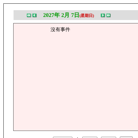
2027年 2月 7日
(星期日)
沒有事件