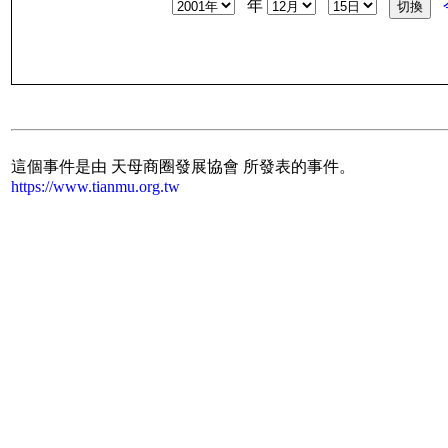
年
這個事件是由 天母商圈發展協會 所發表的事件。
https://www.tianmu.org.tw