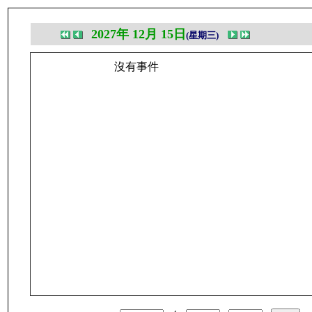
2027年 12月 15日
(星期三)
沒有事件