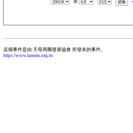
年
這個事件是由 天母商圈發展協會 所發表的事件。
https://www.tianmu.org.tw