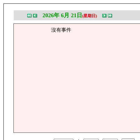
2026年 6月 21日
(星期日)
沒有事件