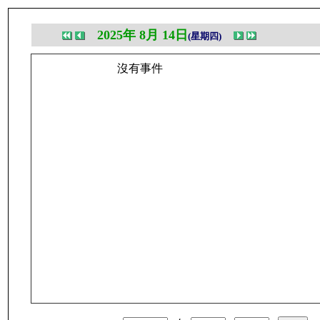
2025年 8月 14日
(星期四)
沒有事件