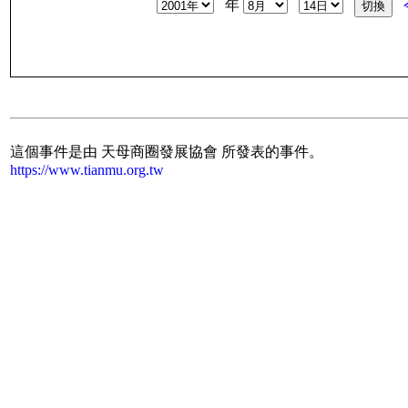
年
這個事件是由 天母商圈發展協會 所發表的事件。
https://www.tianmu.org.tw