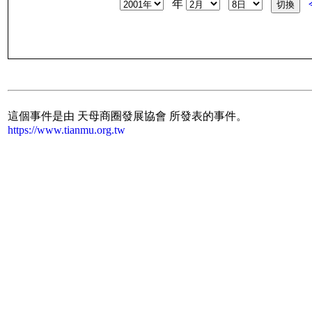
年
這個事件是由 天母商圈發展協會 所發表的事件。
https://www.tianmu.org.tw