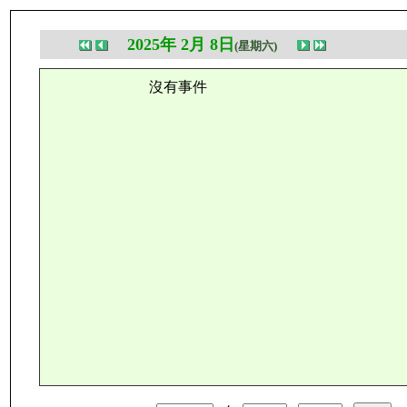
2025年 2月 8日
(星期六)
沒有事件