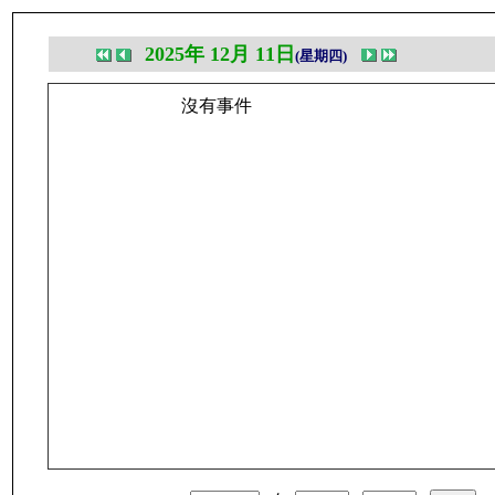
2025年 12月 11日
(星期四)
沒有事件