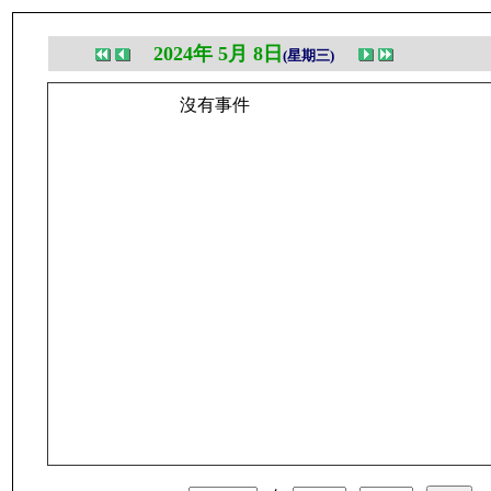
2024年 5月 8日
(星期三)
沒有事件