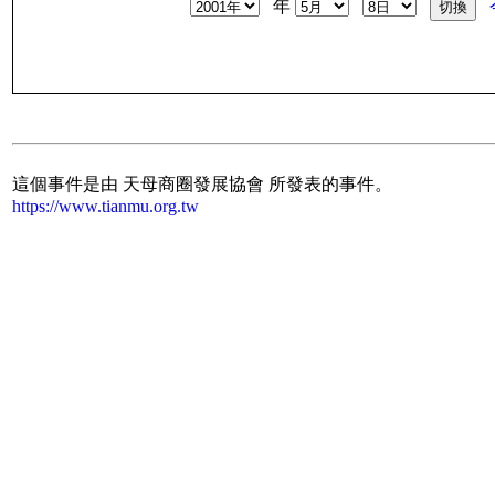
年
這個事件是由 天母商圈發展協會 所發表的事件。
https://www.tianmu.org.tw