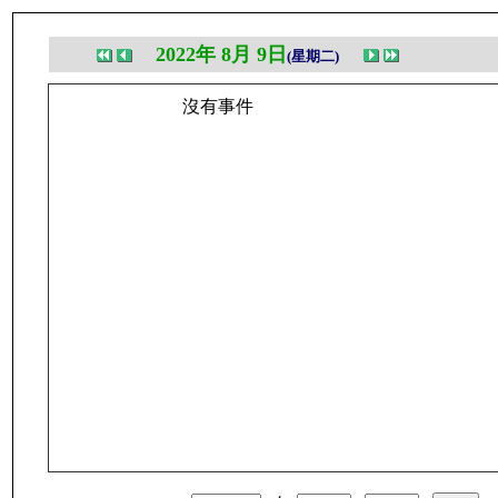
2022年 8月 9日
(星期二)
沒有事件