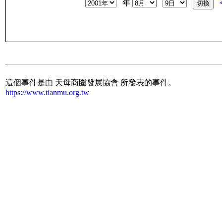
年
這個事件是由 天母商圈發展協會 所發表的事件。
https://www.tianmu.org.tw