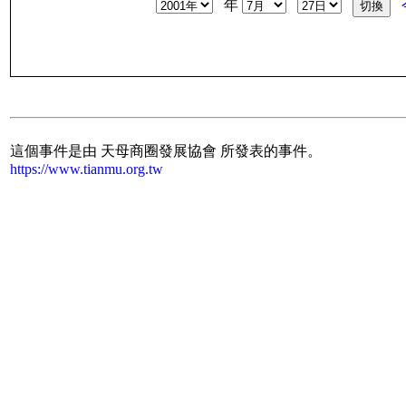
年
這個事件是由 天母商圈發展協會 所發表的事件。
https://www.tianmu.org.tw