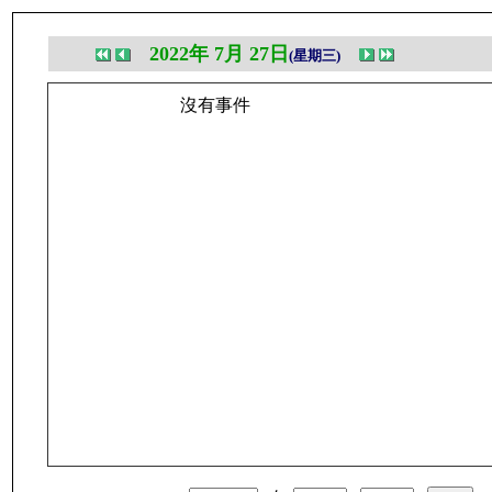
2022年 7月 27日
(星期三)
沒有事件