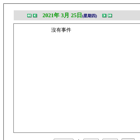
2021年 3月 25日
(星期四)
沒有事件