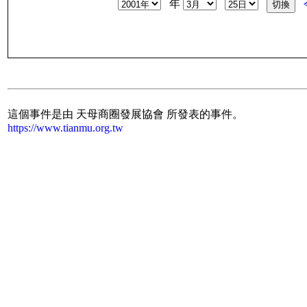
年
這個事件是由 天母商圈發展協會 所發表的事件。
https://www.tianmu.org.tw