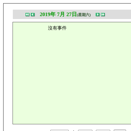
2019年 7月 27日
(星期六)
沒有事件