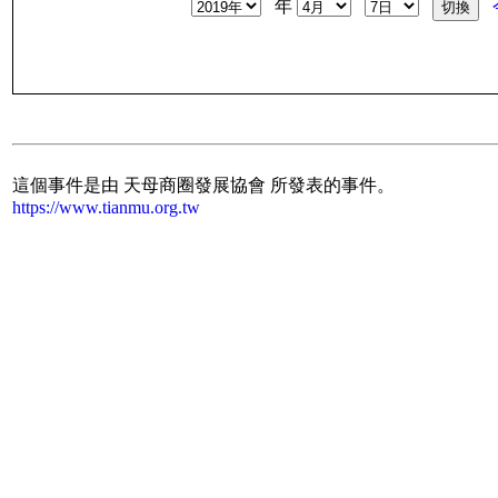
年
這個事件是由 天母商圈發展協會 所發表的事件。
https://www.tianmu.org.tw