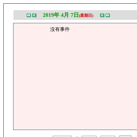
2019年 4月 7日
(星期日)
沒有事件