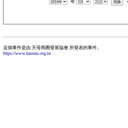
年
這個事件是由 天母商圈發展協會 所發表的事件。
https://www.tianmu.org.tw