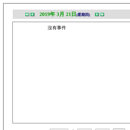
2019年 3月 21日
(星期四)
沒有事件