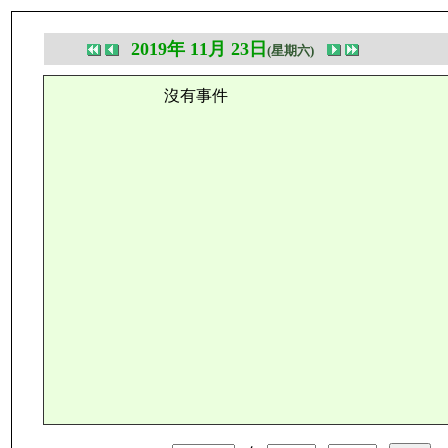
2019年 11月 23日
(星期六)
沒有事件