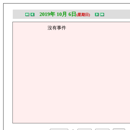
2019年 10月 6日
(星期日)
沒有事件