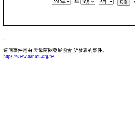
年
這個事件是由 天母商圈發展協會 所發表的事件。
https://www.tianmu.org.tw