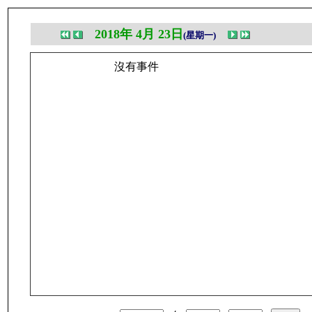
2018年 4月 23日
(星期一)
沒有事件