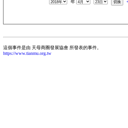
年
這個事件是由 天母商圈發展協會 所發表的事件。
https://www.tianmu.org.tw