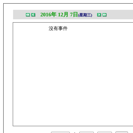
2016年 12月 7日
(星期三)
沒有事件