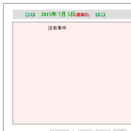
2015年 7月 5日
(星期日)
沒有事件