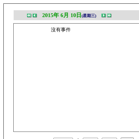
2015年 6月 10日
(星期三)
沒有事件