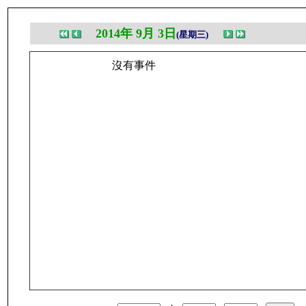
2014年 9月 3日
(星期三)
沒有事件