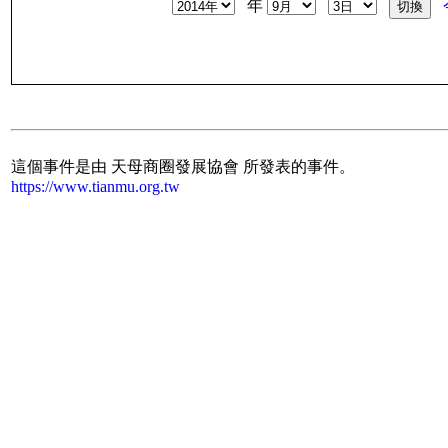
年
這個事件是由 天母商圈發展協會 所發表的事件。
https://www.tianmu.org.tw