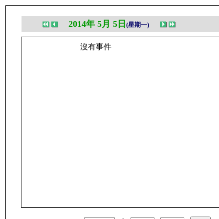
2014年 5月 5日
(星期一)
沒有事件