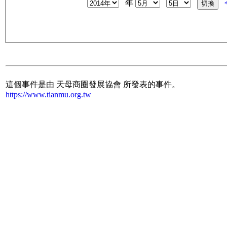
年
這個事件是由 天母商圈發展協會 所發表的事件。
https://www.tianmu.org.tw